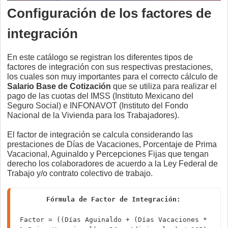
Configuración de los factores de
integración
En este catálogo se registran los diferentes tipos de
factores de integración con sus respectivas prestaciones,
los cuales son muy importantes para el correcto cálculo de
Salario Base de Cotización
que se utiliza para realizar el
pago de las cuotas del IMSS (Instituto Mexicano del
Seguro Social) e INFONAVOT (Instituto del Fondo
Nacional de la Vivienda para los Trabajadores).
El factor de integración se calcula considerando las
prestaciones de Días de Vacaciones, Porcentaje de Prima
Vacacional, Aguinaldo y Percepciones Fijas que tengan
derecho los colaboradores de acuerdo a la Ley Federal de
Trabajo y/o contrato colectivo de trabajo.
Fórmula de Factor de Integración: 
Factor = ((Días Aguinaldo + (Días Vacaciones * 