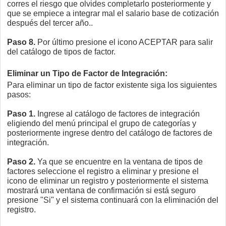
corres el riesgo que olvides completarlo posteriormente y
que se empiece a integrar mal el salario base de cotización
después del tercer año..
Paso 8.
Por último presione el icono ACEPTAR para salir
del catálogo de tipos de factor.
Eliminar un Tipo de Factor de Integración:
Para eliminar un tipo de factor existente siga los siguientes
pasos:
Paso 1.
Ingrese al catálogo de factores de integración
eligiendo del menú principal el grupo de categorías y
posteriormente ingrese dentro del catálogo de factores de
integración.
Paso 2.
Ya que se encuentre en la ventana de tipos de
factores seleccione el registro a eliminar y presione el
icono de eliminar un registro y posteriormente el sistema
mostrará una ventana de confirmación si está seguro
presione "Si" y el sistema continuará con la eliminación del
registro.