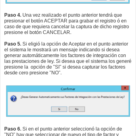
Paso 4.
Una vez realizado el punto anterior tendrá que
presionar el botón ACEPTAR para grabar el registro ó en
caso de que requiera cancelar la captura de dicho registro
presione el botón CANCELAR.
Paso 5.
Si eligió la opción de Aceptar en el punto anterior
el sistema le mostrará un mensaje indicando si desea
generar automáticamente los factores de integración con
las prestaciones de ley. Si desea que el sistema los generé
presione la opción de "SI" si desea capturar los factores
desde cero presione "NO".
Paso 6.
Si en el punto anterior seleccionó la opción de
"NO" hay que seleccionar de nuevo el tipo de factor y