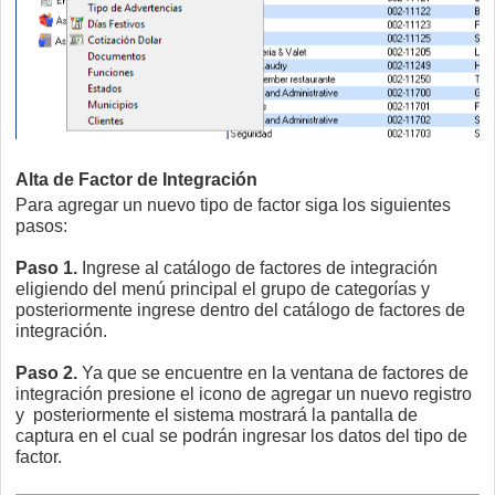
Alta de Factor de Integración
Para agregar un nuevo tipo de factor siga los siguientes
pasos:
Paso 1.
Ingrese al catálogo de factores de integración
eligiendo del menú principal el grupo de categorías y
posteriormente ingrese dentro del catálogo de factores de
integración.
Paso 2.
Ya que se encuentre en la ventana de factores de
integración presione el icono de agregar un nuevo registro
y posteriormente el sistema mostrará la pantalla de
captura en el cual se podrán ingresar los datos del tipo de
factor.