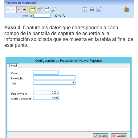
Paso 3.
Capture los datos que corresponden a cada
campo de la pantalla de captura de acuerdo a la
información solicitada que se muestra en la tabla al final de
este punto.