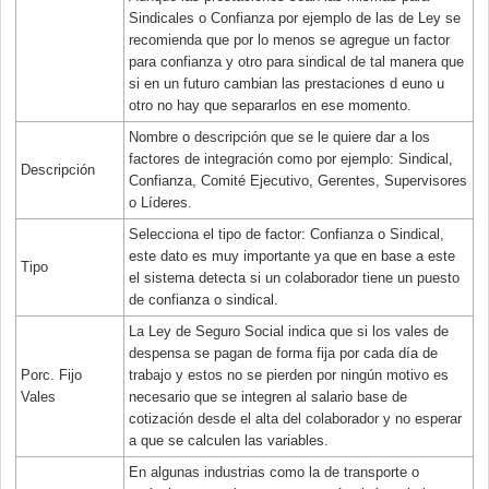
Sindicales o Confianza por ejemplo de las de Ley se
recomienda que por lo menos se agregue un factor
para confianza y otro para sindical de tal manera que
si en un futuro cambian las prestaciones d euno u
otro no hay que separarlos en ese momento.
Nombre o descripción que se le quiere dar a los
factores de integración como por ejemplo: Sindical,
Descripción
Confianza, Comité Ejecutivo, Gerentes, Supervisores
o Líderes.
Selecciona el tipo de factor: Confianza o Sindical,
este dato es muy importante ya que en base a este
Tipo
el sistema detecta si un colaborador tiene un puesto
de confianza o sindical.
La Ley de Seguro Social indica que si los vales de
despensa se pagan de forma fija por cada día de
Porc. Fijo
trabajo y estos no se pierden por ningún motivo es
Vales
necesario que se integren al salario base de
cotización desde el alta del colaborador y no esperar
a que se calculen las variables.
En algunas industrias como la de transporte o