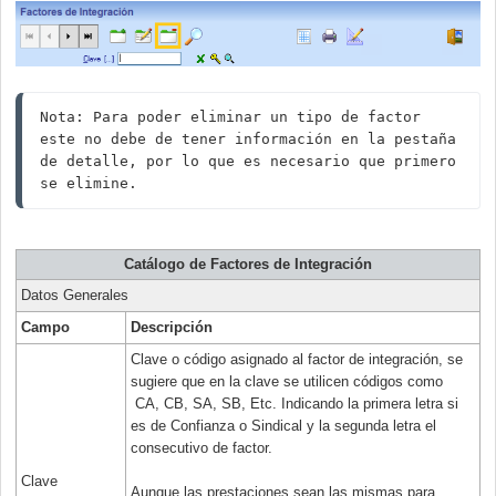
Nota: Para poder eliminar un tipo de factor 
este no debe de tener información en la pestaña 
de detalle, por lo que es necesario que primero 
se elimine.
Catálogo de Factores de Integración
Datos Generales
Campo
Descripción
Clave o código asignado al factor de integración, se
sugiere que en la clave se utilicen códigos como
CA, CB, SA, SB, Etc. Indicando la primera letra si
es de Confianza o Sindical y la segunda letra el
consecutivo de factor.
Clave
Aunque las prestaciones sean las mismas para