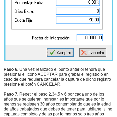
Paso 6.
Una vez realizado el punto anterior tendrá que
presionar el icono ACEPTAR para grabar el registro ó en
caso de que requiera cancelar la captura de dicho registro
presione el botón CANCELAR.
Paso 7.
Repetir el paso 2,34,5 y 6 por cada uno de los
años que se quieran ingresar, es importante que por lo
menos se registren 30 años contemplando que es la edad
de años trabajados que debes de tener para jubilarte, si no
capturas completo y dejas por lo menos solo tres años