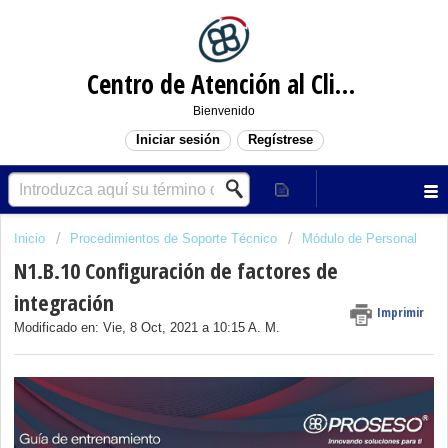
Centro de Atención al Cliente
Bienvenido
Iniciar sesión
Regístrese
Inicio
Procedimientos de Soporte Técnico
Módulo de Personal
N1.B.10 Configuración de factores de
integración
Imprimir
Modificado en: Vie, 8 Oct, 2021 a 10:15 A. M.