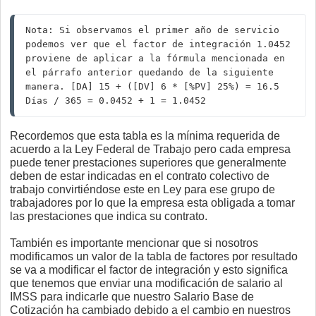
Nota: Si observamos el primer año de servicio 
podemos ver que el factor de integración 1.0452 
proviene de aplicar a la fórmula mencionada en 
el párrafo anterior quedando de la siguiente 
manera. [DA] 15 + ([DV] 6 * [%PV] 25%) = 16.5 
Días / 365 = 0.0452 + 1 = 1.0452
Recordemos que esta tabla es la mínima requerida de
acuerdo a la Ley Federal de Trabajo pero cada empresa
puede tener prestaciones superiores que generalmente
deben de estar indicadas en el contrato colectivo de
trabajo convirtiéndose este en Ley para ese grupo de
trabajadores por lo que la empresa esta obligada a tomar
las prestaciones que indica su contrato.
También es importante mencionar que si nosotros
modificamos un valor de la tabla de factores por resultado
se va a modificar el factor de integración y esto significa
que tenemos que enviar una modificación de salario al
IMSS para indicarle que nuestro Salario Base de
Cotización ha cambiado debido a el cambio en nuestros