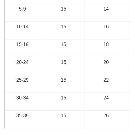
5-9
15
14
10-14
15
16
15-19
15
18
20-24
15
20
25-29
15
22
30-34
15
24
35-39
15
26