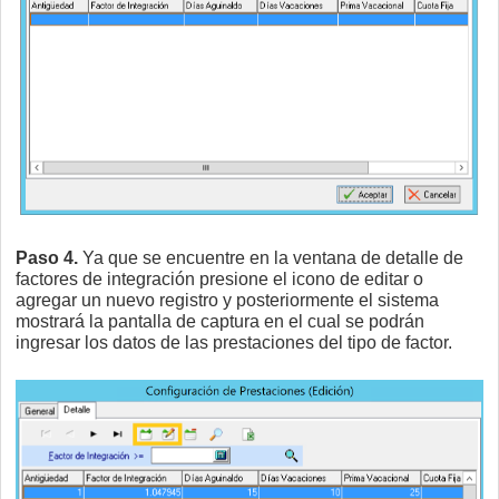
Paso 4.
Ya que se encuentre en la ventana de detalle de
factores de integración presione el icono de editar o
agregar un nuevo registro y posteriormente el sistema
mostrará la pantalla de captura en el cual se podrán
ingresar los datos de las prestaciones del tipo de factor.