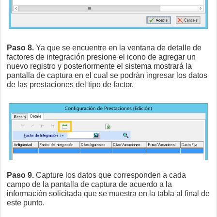
Paso 8.
Ya que se encuentre en la ventana de detalle de
factores de integración presione el icono de agregar un
nuevo registro y posteriormente el sistema mostrará la
pantalla de captura en el cual se podrán ingresar los datos
de las prestaciones del tipo de factor.
Paso 9.
Capture los datos que corresponden a cada
campo de la pantalla de captura de acuerdo a la
información solicitada que se muestra en la tabla al final de
este punto.