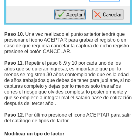
Paso 10.
Una vez realizado el punto anterior tendrá que
presionar el icono ACEPTAR para grabar el registro ó en
caso de que requiera cancelar la captura de dicho registro
presione el botón CANCELAR.
Paso 11.
Repetir el paso 8 ,9 y 10 por cada uno de los
años que se quieran ingresar, es importante que por lo
menos se registren 30 años contemplando que es la edad
de años trabajados que debes de tener para jubilarte, si no
capturas completo y dejas por lo menos solo tres años
corres el riesgo que olvides completarlo posteriormente y
que se empiece a integrar mal el salario base de cotización
después del tercer año..
Paso 12.
Por último presione el icono ACEPTAR para salir
del catálogo de tipos de factor.
Modificar un tipo de factor