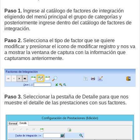
Paso 1.
Ingrese al catálogo de factores de integración
eligiendo del menú principal el grupo de categorías y
posteriormente ingrese dentro del catálogo de factores de
integración.
Paso 2.
Selecciona el tipo de factor que se quiere
modificar y presionar el icono de modificar registro y nos va
a mostrar la ventana de captura con la información que
capturamos anteriormente.
Paso 3.
Seleccionar la pestaña de Detalle para que nos
muestre el detalle de las prestaciones con sus factores.