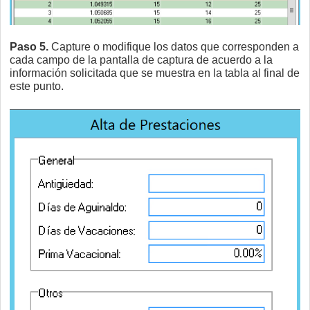
Paso 5.
Capture o modifique los datos que corresponden a
cada campo de la pantalla de captura de acuerdo a la
información solicitada que se muestra en la tabla al final de
este punto.