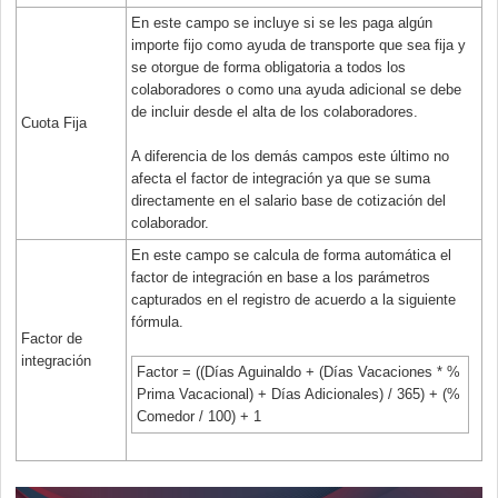
En este campo se incluye si se les paga algún
importe fijo como ayuda de transporte que sea fija y
se otorgue de forma obligatoria a todos los
colaboradores o como una ayuda adicional se debe
de incluir desde el alta de los colaboradores.
Cuota Fija
A diferencia de los demás campos este último no
afecta el factor de integración ya que se suma
directamente en el salario base de cotización del
colaborador.
En este campo se calcula de forma automática el
factor de integración en base a los parámetros
capturados en el registro de acuerdo a la siguiente
fórmula.
Factor de
integración
Factor = ((Días Aguinaldo + (Días Vacaciones * %
Prima Vacacional) + Días Adicionales) / 365) + (%
Comedor / 100) + 1