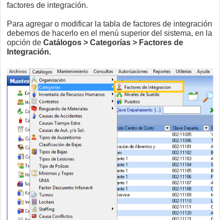
factores de integración.
Para agregar o modificar la tabla de factores de integración
debemos de hacerlo en el menú superior del sistema, en la
opción de
Catálogos > Categorías > Factores de
Integración.