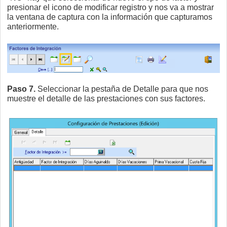
presionar el icono de modificar registro y nos va a mostrar
la ventana de captura con la información que capturamos
anteriormente.
Paso 7.
Seleccionar la pestaña de Detalle para que nos
muestre el detalle de las prestaciones con sus factores.